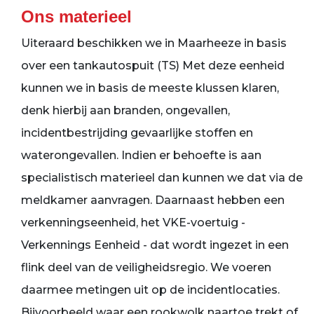
Ons materieel
Uiteraard beschikken we in Maarheeze in basis
over een tankautospuit (TS) Met deze eenheid
kunnen we in basis de meeste klussen klaren,
denk hierbij aan branden, ongevallen,
incidentbestrijding gevaarlijke stoffen en
waterongevallen. Indien er behoefte is aan
specialistisch materieel dan kunnen we dat via de
meldkamer aanvragen. Daarnaast hebben een
verkenningseenheid, het VKE-voertuig -
Verkennings Eenheid - dat wordt ingezet in een
flink deel van de veiligheidsregio. We voeren
daarmee metingen uit op de incidentlocaties.
Bijvoorbeeld waar een rookwolk naartoe trekt of