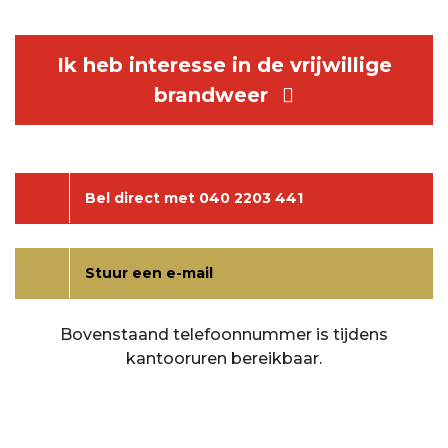
Ik heb interesse in de vrijwillige
brandweer
Bel direct met 040 2203 441
Stuur een e-mail
Bovenstaand telefoonnummer is tijdens
kantooruren bereikbaar.