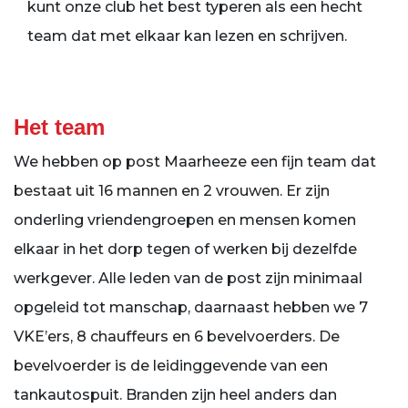
kunt onze club het best typeren als een hecht
team dat met elkaar kan lezen en schrijven.
Het team
We hebben op post Maarheeze een fijn team dat
bestaat uit 16 mannen en 2 vrouwen. Er zijn
onderling vriendengroepen en mensen komen
elkaar in het dorp tegen of werken bij dezelfde
werkgever. Alle leden van de post zijn minimaal
opgeleid tot manschap, daarnaast hebben we 7
VKE’ers, 8 chauffeurs en 6 bevelvoerders. De
bevelvoerder is de leidinggevende van een
tankautospuit. Branden zijn heel anders dan