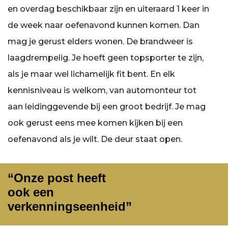
en overdag beschikbaar zijn en uiteraard 1 keer in
de week naar oefenavond kunnen komen. Dan
mag je gerust elders wonen. De brandweer is
laagdrempelig. Je hoeft geen topsporter te zijn,
als je maar wel lichamelijk fit bent. En elk
kennisniveau is welkom, van automonteur tot
aan leidinggevende bij een groot bedrijf. Je mag
ook gerust eens mee komen kijken bij een
oefenavond als je wilt. De deur staat open.
“Onze post heeft
ook een
verkenningseenheid”