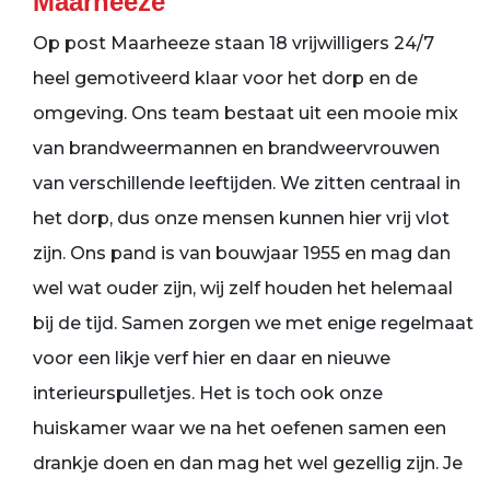
Maarheeze
Op post Maarheeze staan 18 vrijwilligers 24/7
heel gemotiveerd klaar voor het dorp en de
omgeving. Ons team bestaat uit een mooie mix
van brandweermannen en brandweervrouwen
van verschillende leeftijden. We zitten centraal in
het dorp, dus onze mensen kunnen hier vrij vlot
zijn. Ons pand is van bouwjaar 1955 en mag dan
wel wat ouder zijn, wij zelf houden het helemaal
bij de tijd. Samen zorgen we met enige regelmaat
voor een likje verf hier en daar en nieuwe
interieurspulletjes. Het is toch ook onze
huiskamer waar we na het oefenen samen een
drankje doen en dan mag het wel gezellig zijn. Je