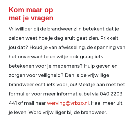
Kom maar op
met je vragen
Vrijwilliger bij de brandweer zijn betekent dat je
zelden weet hoe je dag eruit gaat zien. Prikkelt
jou dat? Houd je van afwisseling, de spanning van
het onverwachte en wil je ook graag iets
betekenen voor je medemens? Hulp geven en
zorgen voor veiligheid? Dan is de vrijwillige
brandweer echt iets voor jou! Meld je aan met het
formulier voor meer informatie, bel via 040 2203
441 of mail naar
werving@vrbzo.nl
. Haal meer uit
je leven. Word vrijwilliger bij de brandweer.