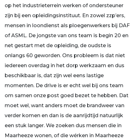
op het industrieterrein werken of ondersteuner
zijn bij een opleidingsinstituut. En zowel zzp’ers,
mensen in loondienst als ploegenwerkers bij DAF
of ASML. De jongste van ons team is begin 20 en
net gestart met de opleiding, de oudste is
onlangs 60 geworden. Ons probleem is dat niet
iedereen overdag in het dorp werkzaam en dus
beschikbaar is, dat zijn wel eens lastige
momenten. De drive is er echt wel bij ons team
om samen onze post goed bezet te hebben. Dat
moet wel, want anders moet de brandweer van
verder komen en dan is de aanrijdtijd natuurlijk
een stuk langer. We zoeken dus mensen die in
Maarheeze wonen, of die wérken in Maarheeze