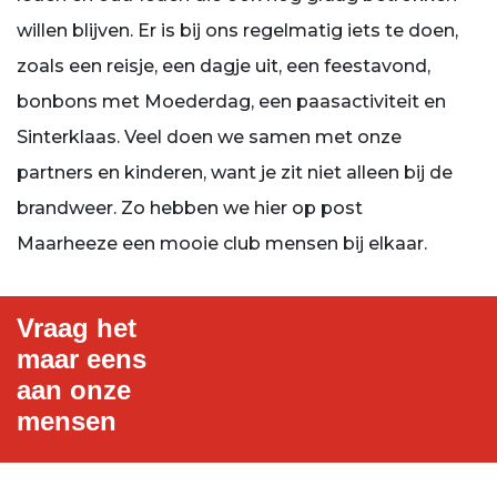
willen blijven. Er is bij ons regelmatig iets te doen,
zoals een reisje, een dagje uit, een feestavond,
bonbons met Moederdag, een paasactiviteit en
Sinterklaas. Veel doen we samen met onze
partners en kinderen, want je zit niet alleen bij de
brandweer. Zo hebben we hier op post
Maarheeze een mooie club mensen bij elkaar.
Vraag het
maar eens
aan onze
mensen