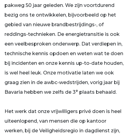
pakweg 50 jaar geleden. We zijn voortdurend
bezig ons te ontwikkelen, bijvoorbeeld op het
gebied van nieuwe brandbestrijdings-, of
reddings-technieken. De energietransitie is ook
een veelbesproken onderwerp. Dat verdiepen in,
technische kennis opdoen en weten wat te doen
bij incidenten en onze kennis up-to-date houden,
is wel heel leuk. Onze motivatie laten we ook
graag zien in de awbc-wedstrijden, vorig jaar bij
e
Bavaria hebben we zelfs de 3
plaats behaald.
Het werk dat onze vrijwilligers privé doen is heel
uiteenlopend, van mensen die op kantoor
werken, bij de Veiligheidsregio in dagdienst zijn,