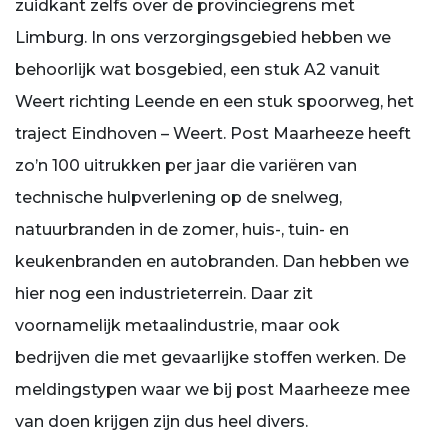
zuidkant zelfs over de provinciegrens met
Limburg. In ons verzorgingsgebied hebben we
behoorlijk wat bosgebied, een stuk A2 vanuit
Weert richting Leende en een stuk spoorweg, het
traject Eindhoven – Weert. Post Maarheeze heeft
zo’n 100 uitrukken per jaar die variëren van
technische hulpverlening op de snelweg,
natuurbranden in de zomer, huis-, tuin- en
keukenbranden en autobranden. Dan hebben we
hier nog een industrieterrein. Daar zit
voornamelijk metaalindustrie, maar ook
bedrijven die met gevaarlijke stoffen werken. De
meldingstypen waar we bij post Maarheeze mee
van doen krijgen zijn dus heel divers.