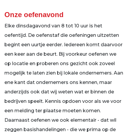
Onze oefenavond
Elke dinsdagavond van 8 tot 10 uur is het
oefentijd. De oefenstaf die oefeningen uitzetten
begint een uurtje eerder. Iedereen komt daarvoor
een keer aan de beurt. Bij voorkeur oefenen we
op locatie en proberen ons gezicht ook zoveel
mogelijk te laten zien bij lokale ondernemers. Aan
ene kant dat ondernemers ons kennen, maar
anderzijds ook dat wij weten wat er binnen de
bedrijven speelt. Kennis opdoen voor als we voor
een melding ter plaatse moeten komen.
Daarnaast oefenen we ook elementair - dat wil
zeggen basishandelingen - die we prima op de